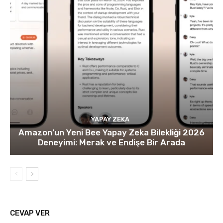
YAPAY ZEKA
Amazon’un Yeni Bee Yapay Zeka Bilekliği 2026
Deneyimi: Merak ve Endişe Bir Arada
CEVAP VER