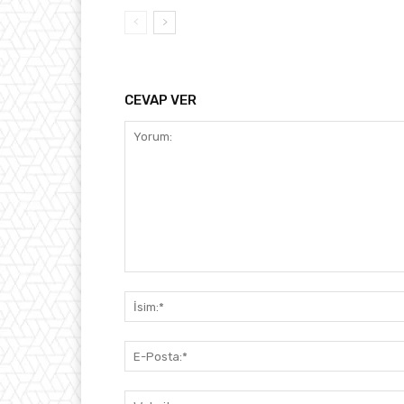
CEVAP VER
Yorum: