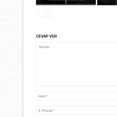
CEVAP VER
Yorum: