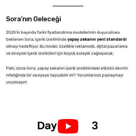
Sora’nın Geleceği
2025’in başında farklı fiyatlandırma modellerinin duyurulması
beklenen Sora, içerik üretiminde
yapay zekanın yeni standardı
olmayı hedefliyor. Bu model, özellikle reklamcılık, dijital pazarlama
ve bireysel içerik üreticileri için büyük kolaylık sağlayacak.
Peki, sizce Sora, yapay zekanın içerik üretimindeki etkisini devrim
niteliğinde bir seviyeye taşıyabilir mi? Yorumlarınızı paylaşmayı
unutmayın!