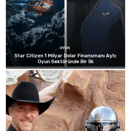
OYUN
Star Citizen 1 Milyar Dolar Finansmanı Aştı:
Oyun Sektöründe Bir İlk