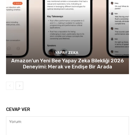
YAPAY ZEKA
Amazon’un Yeni Bee Yapay Zeka Bilekliği 2026
Deneyimi: Merak ve Endişe Bir Arada
CEVAP VER