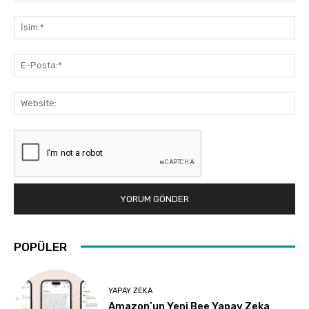
Yorum:
İsi
E-
Pos
Web
POPÜLER
YAPAY ZEKA
Amazon’un Yeni Bee Yapay Zeka