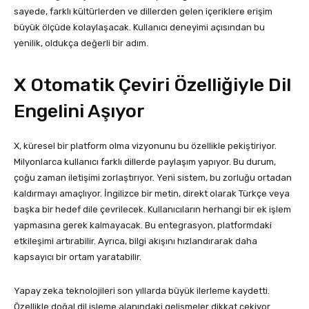
sayede, farklı kültürlerden ve dillerden gelen içeriklere erişim
büyük ölçüde kolaylaşacak. Kullanıcı deneyimi açısından bu
yenilik, oldukça değerli bir adım.
X Otomatik Çeviri Özelliğiyle Dil
Engelini Aşıyor
X, küresel bir platform olma vizyonunu bu özellikle pekiştiriyor.
Milyonlarca kullanıcı farklı dillerde paylaşım yapıyor. Bu durum,
çoğu zaman iletişimi zorlaştırıyor. Yeni sistem, bu zorluğu ortadan
kaldırmayı amaçlıyor. İngilizce bir metin, direkt olarak Türkçe veya
başka bir hedef dile çevrilecek. Kullanıcıların herhangi bir ek işlem
yapmasına gerek kalmayacak. Bu entegrasyon, platformdaki
etkileşimi artırabilir. Ayrıca, bilgi akışını hızlandırarak daha
kapsayıcı bir ortam yaratabilir.
Yapay zeka teknolojileri son yıllarda büyük ilerleme kaydetti.
Özellikle doğal dil işleme alanındaki gelişmeler dikkat çekiyor.