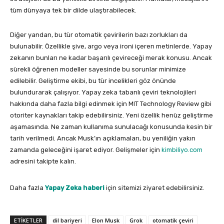
tüm dünyaya tek bir dilde ulaştırabilecek.
Diğer yandan, bu tür otomatik çevirilerin bazı zorlukları da
bulunabilir. Özellikle şive, argo veya ironi içeren metinlerde. Yapay
zekanın bunları ne kadar başarılı çevireceği merak konusu. Ancak
sürekli öğrenen modeller sayesinde bu sorunlar minimize
edilebilir. Geliştirme ekibi, bu tür incelikleri göz önünde
bulundurarak çalışıyor. Yapay zeka tabanlı çeviri teknolojileri
hakkında daha fazla bilgi edinmek için MIT Technology Review gibi
otoriter kaynakları takip edebilirsiniz. Yeni özellik henüz geliştirme
aşamasında. Ne zaman kullanıma sunulacağı konusunda kesin bir
tarih verilmedi. Ancak Musk’ın açıklamaları, bu yeniliğin yakın
zamanda geleceğini işaret ediyor. Gelişmeler için
kimbiliyo.com
adresini takipte kalın.
Daha fazla
Yapay Zeka haberi
için sitemizi ziyaret edebilirsiniz.
ETIKETLER
dil bariyeri
Elon Musk
Grok
otomatik çeviri