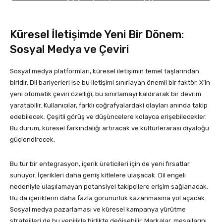
Küresel İletişimde Yeni Bir Dönem:
Sosyal Medya ve Çeviri
Sosyal medya platformları, küresel iletişimin temel taşlarından
biridir. Dil bariyerleri ise bu iletişimi sınırlayan önemli bir faktör. X’in
yeni otomatik çeviri özelliği, bu sınırlamayı kaldırarak bir devrim
yaratabilir. Kullanıcılar, farklı coğrafyalardaki olayları anında takip
edebilecek. Çeşitli görüş ve düşüncelere kolayca erişebilecekler.
Bu durum, küresel farkındalığı artıracak ve kültürlerarası diyaloğu
güçlendirecek.
Bu tür bir entegrasyon, içerik üreticileri için de yeni fırsatlar
sunuyor. İçerikleri daha geniş kitlelere ulaşacak. Dil engeli
nedeniyle ulaşılamayan potansiyel takipçilere erişim sağlanacak.
Bu da içeriklerin daha fazla görünürlük kazanmasına yol açacak.
Sosyal medya pazarlaması ve küresel kampanya yürütme
stratejileri de bu yenilikle birlikte değişebilir. Markalar, mesajlarını