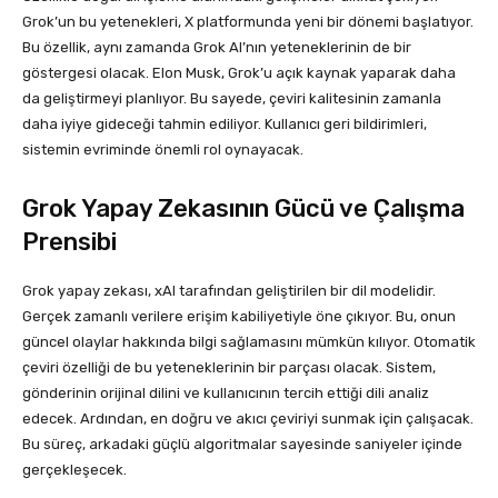
Grok’un bu yetenekleri, X platformunda yeni bir dönemi başlatıyor.
Bu özellik, aynı zamanda Grok AI’nın yeteneklerinin de bir
göstergesi olacak. Elon Musk, Grok’u açık kaynak yaparak daha
da geliştirmeyi planlıyor. Bu sayede, çeviri kalitesinin zamanla
daha iyiye gideceği tahmin ediliyor. Kullanıcı geri bildirimleri,
sistemin evriminde önemli rol oynayacak.
Grok Yapay Zekasının Gücü ve Çalışma
Prensibi
Grok yapay zekası, xAI tarafından geliştirilen bir dil modelidir.
Gerçek zamanlı verilere erişim kabiliyetiyle öne çıkıyor. Bu, onun
güncel olaylar hakkında bilgi sağlamasını mümkün kılıyor. Otomatik
çeviri özelliği de bu yeteneklerinin bir parçası olacak. Sistem,
gönderinin orijinal dilini ve kullanıcının tercih ettiği dili analiz
edecek. Ardından, en doğru ve akıcı çeviriyi sunmak için çalışacak.
Bu süreç, arkadaki güçlü algoritmalar sayesinde saniyeler içinde
gerçekleşecek.