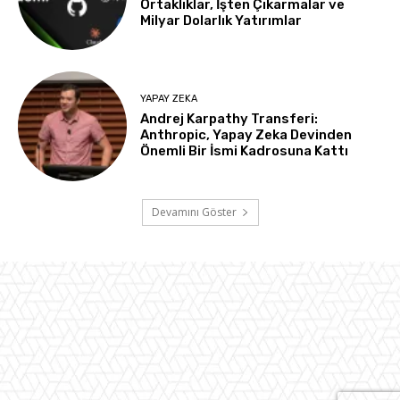
Ortaklıklar, İşten Çıkarmalar ve
Milyar Dolarlık Yatırımlar
YAPAY ZEKA
Andrej Karpathy Transferi:
Anthropic, Yapay Zeka Devinden
Önemli Bir İsmi Kadrosuna Kattı
Devamını Göster