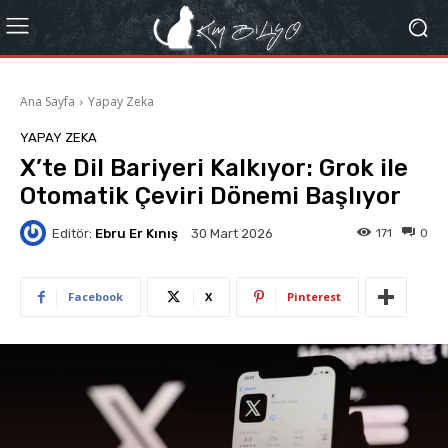
Ana Sayfa
Yapay Zeka
YAPAY ZEKA
X’te Dil Bariyeri Kalkıyor: Grok ile
Otomatik Çeviri Dönemi Başlıyor
Editör:
Ebru Er Kınış
171
0
30 Mart 2026
Facebook
X
Pinterest