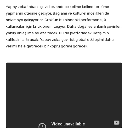
Yapay zeka tabanlı çeviriler, sadece kelime kelime tercüme
yapmanın ötesine geçiyor. Bağlamı ve kültürel incelikleri de
anlamaya çalışıyorlar. Grok’un bu alandaki performansı, X
kullanıcıları için kritik önem taşıyor. Daha doğal ve anlamlı çeviriler,
yanlış anlaşılmaları azaltacak. Bu da platformdaki iletişimin
kalitesini artıracak. Yapay zeka çevirisi, global etkileşimi daha
verimli hale getirecek bir köprü görevi görecek.