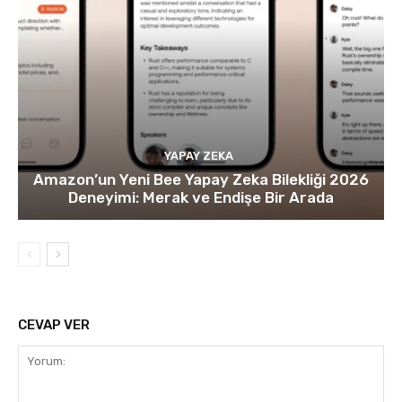
YAPAY ZEKA
Amazon’un Yeni Bee Yapay Zeka Bilekliği 2026
Deneyimi: Merak ve Endişe Bir Arada
CEVAP VER