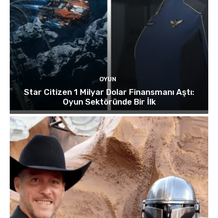
OYUN
Star Citizen 1 Milyar Dolar Finansmanı Aştı:
Oyun Sektöründe Bir İlk