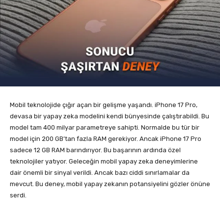
Mobil teknolojide çığır açan bir gelişme yaşandı. iPhone 17 Pro,
devasa bir yapay zeka modelini kendi bünyesinde çalıştırabildi. Bu
model tam 400 milyar parametreye sahipti. Normalde bu tür bir
model için 200 GB’tan fazla RAM gerekiyor. Ancak iPhone 17 Pro
sadece 12 GB RAM barındırıyor. Bu başarının ardında özel
teknolojiler yatıyor. Geleceğin mobil yapay zeka deneyimlerine
dair önemli bir sinyal verildi. Ancak bazı ciddi sınırlamalar da
mevcut. Bu deney, mobil yapay zekanın potansiyelini gözler önüne
serdi.