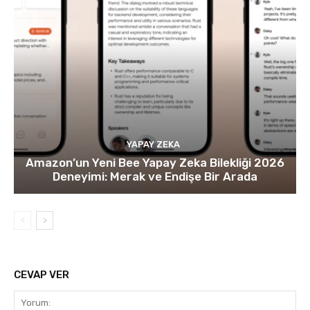
YAPAY ZEKA
Amazon’un Yeni Bee Yapay Zeka Bilekliği 2026
Deneyimi: Merak ve Endişe Bir Arada
CEVAP VER