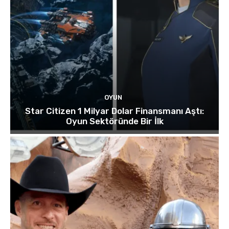
OYUN
Star Citizen 1 Milyar Dolar Finansmanı Aştı:
Oyun Sektöründe Bir İlk