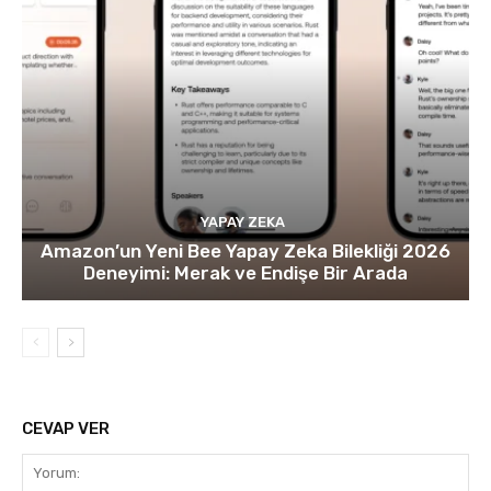
YAPAY ZEKA
Amazon’un Yeni Bee Yapay Zeka Bilekliği 2026
Deneyimi: Merak ve Endişe Bir Arada
CEVAP VER