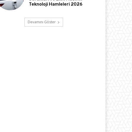
Teknoloji Hamleleri 2026
Devamını Göster