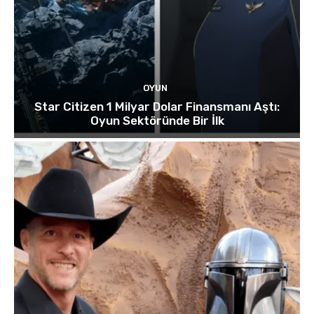
OYUN
Star Citizen 1 Milyar Dolar Finansmanı Aştı:
Oyun Sektöründe Bir İlk