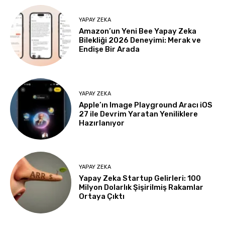
YAPAY ZEKA
Amazon’un Yeni Bee Yapay Zeka
Bilekliği 2026 Deneyimi: Merak ve
Endişe Bir Arada
YAPAY ZEKA
Apple’ın Image Playground Aracı iOS
27 ile Devrim Yaratan Yeniliklere
Hazırlanıyor
YAPAY ZEKA
Yapay Zeka Startup Gelirleri: 100
Milyon Dolarlık Şişirilmiş Rakamlar
Ortaya Çıktı