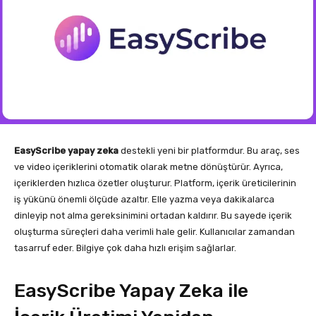
EasyScribe yapay zeka
destekli yeni bir platformdur. Bu araç, ses
ve video içeriklerini otomatik olarak metne dönüştürür. Ayrıca,
içeriklerden hızlıca özetler oluşturur. Platform, içerik üreticilerinin
iş yükünü önemli ölçüde azaltır. Elle yazma veya dakikalarca
dinleyip not alma gereksinimini ortadan kaldırır. Bu sayede içerik
oluşturma süreçleri daha verimli hale gelir. Kullanıcılar zamandan
tasarruf eder. Bilgiye çok daha hızlı erişim sağlarlar.
EasyScribe Yapay Zeka ile