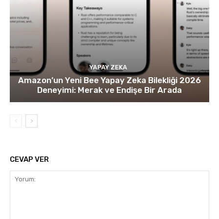
YAPAY ZEKA
Amazon’un Yeni Bee Yapay Zeka Bilekliği 2026
Deneyimi: Merak ve Endişe Bir Arada
CEVAP VER