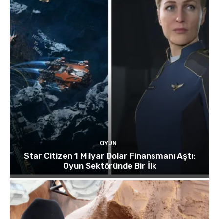
OYUN
Star Citizen 1 Milyar Dolar Finansmanı Aştı:
Oyun Sektöründe Bir İlk