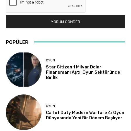
POPÜLER
OYUN
Star Citizen 1 Milyar Dolar
Finansmanı Aştı: Oyun Sektöründe
Bir İlk
OYUN
Call of Duty Modern Warfare 4: Oyun
Dünyasında Yeni Bir Dönem Başlıyor