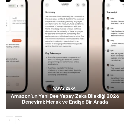
YAPAY ZEKA
Amazon’un Yeni Bee Yapay Zeka Bilekliği 2026
Deneyimi: Merak ve Endişe Bir Arada