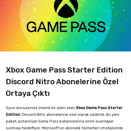
Xbox Game Pass Starter Edition
Discord Nitro Abonelerine Özel
Ortaya Çıktı
Oyun dünyasında önemli bir adım atan
Xbox Game Pass Starter
Edition
, Discord Nitro abonelerine özel olarak sızdırıldı. Bu yeni
paket, potansiyel Game Pass kullanıcılarına sınırlı avantajlar
sunmayı hedefliyor. Microsoft’un abonelik hizmetleri stratejisinde