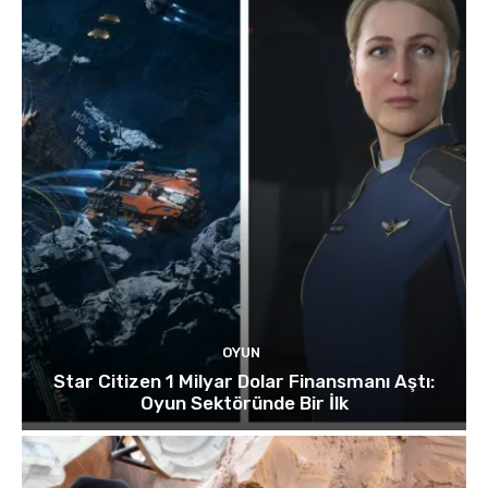
OYUN
Star Citizen 1 Milyar Dolar Finansmanı Aştı:
Oyun Sektöründe Bir İlk