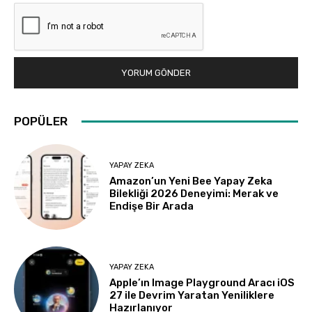
POPÜLER
YAPAY ZEKA
Amazon’un Yeni Bee Yapay Zeka
Bilekliği 2026 Deneyimi: Merak ve
Endişe Bir Arada
YAPAY ZEKA
Apple’ın Image Playground Aracı iOS
27 ile Devrim Yaratan Yeniliklere
Hazırlanıyor