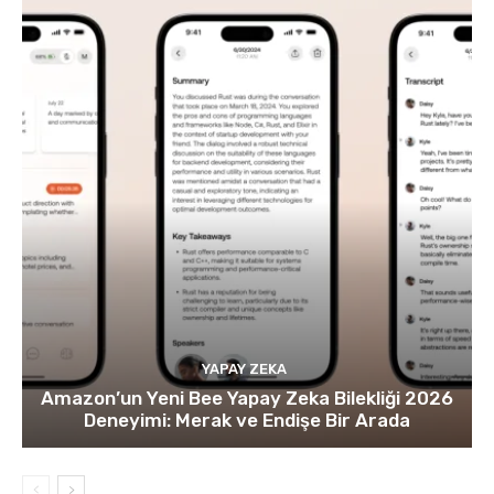
YAPAY ZEKA
Amazon’un Yeni Bee Yapay Zeka Bilekliği 2026
Deneyimi: Merak ve Endişe Bir Arada