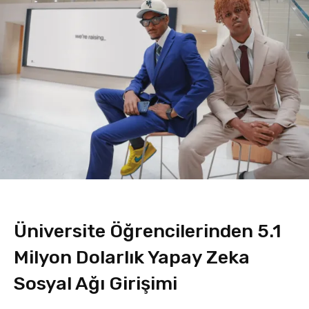
Üniversite Öğrencilerinden 5.1
Milyon Dolarlık Yapay Zeka
Sosyal Ağı Girişimi