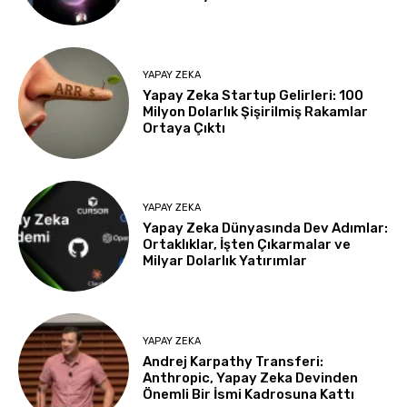
YAPAY ZEKA
Yapay Zeka Startup Gelirleri: 100
Milyon Dolarlık Şişirilmiş Rakamlar
Ortaya Çıktı
YAPAY ZEKA
Yapay Zeka Dünyasında Dev Adımlar:
Ortaklıklar, İşten Çıkarmalar ve
Milyar Dolarlık Yatırımlar
YAPAY ZEKA
Andrej Karpathy Transferi:
Anthropic, Yapay Zeka Devinden
Önemli Bir İsmi Kadrosuna Kattı